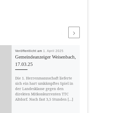
Veröffentlicht am
1. April 2025
Gemeindeanzeiger Weisenbach,
17.03.25
Die 1. Herrenmannschaft lieferte
sich ein hart umkämpftes Spiel in
der Landesklasse gegen den
direkten Mitkonkurrenten TTC
Altdorf. Nach fast 3,5 Stunden […]