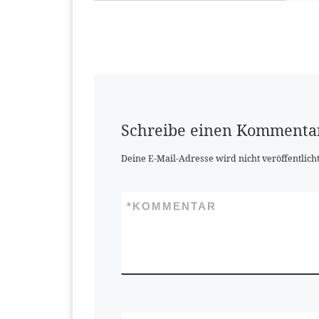
Schreibe einen Kommenta
Deine E-Mail-Adresse wird nicht veröffentlicht
*
KOMMENTAR